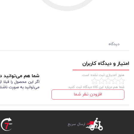
دیدگاه
امتیاز و دیدگاه کاربران
هنوز امتیازی ثبت نشده است.
شما هم می‌توانید در
اگر این محصول را قبلا 
شما هم درباره این کالا دیدگاه ثبت کنید
می‌توانید به صورت ناشنا
افزودن نظر شما
ارسال سریع