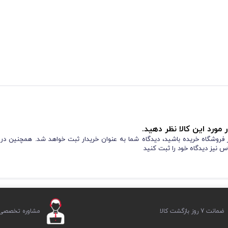
 مورد این کالا نظر دهید.
از فروشگاه خریده باشید، دیدگاه شما به عنوان خریدار ثبت خواهد شد. همچنین در
س نیز دیدگاه خود را ثبت کنید
ضمانت 7 روز بازگشت کالا
مشاوره تخصصی ر