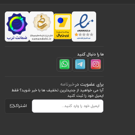
ما را دنبال کنید
برای عضویت در
خبرنامه
آیا می خواهید از جدید‌ترین تخفیف‌ ها با‌ خبر شوید؟ فقط
ایمیل خود را ثبت کنید
اشتراک