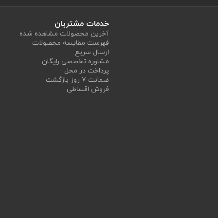
خدمات مشتریان
آخرین محصولات مشاهده شده
فهرست مقایسه محصولات
ارسال سریع
مشاوره تخصصی رایگان
پرداخت در محل
ضمانت 7 روز بازگشت
فروش اقساطی