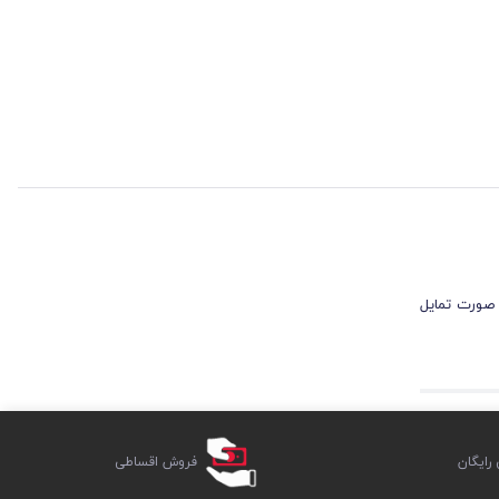
 صورت تمایل
ایگان
فروش اقساطی